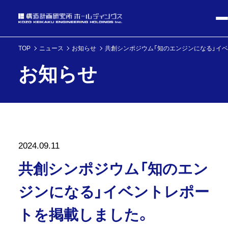
TOP
ニュース
お知らせ
共創シンポジウム「知のエンジンになる」イ
お知らせ
2024.09.11
共創シンポジウム「知のエン
ジンになる」イベントレポー
トを掲載しました。