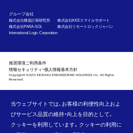
グループ会社
株式会社構造計画研究所
株式会社KKEスマイルサポート
株式会社PARA-SOL
株式会社リモートロックジャパン
International Logic Corporation
推奨環境
ご利用条件
情報セキュリティ・個人情報基本方針
Copyright© KOZO KEIKAKU ENGINEERING HOLDINGS Inc. All Rights
Reserved.
当ウェブサイトでは、お客様の利便性向上およ
びサービス品質の維持・向上を目的として、
クッキーを利用しています。クッキーの利用に