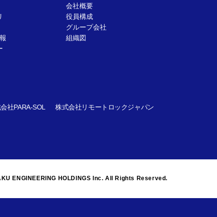
会社概要
リ
役員構成
グループ会社
報
組織図
ー
会社PARA-SOL
株式会社リモートロックジャパン
KU ENGINEERING HOLDINGS Inc. All Rights Reserved.