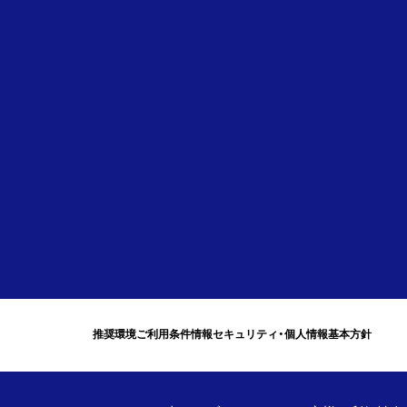
推奨環境
ご利用条件
情報セキュリティ・個人情報基本方針