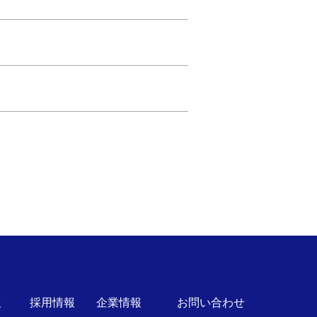
報
採用情報
企業情報
お問い合わせ