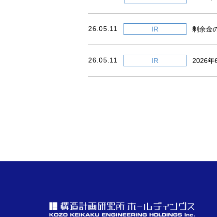
26.05.11
IR
剰余金
26.05.11
IR
2026