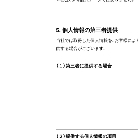
5. 個人情報の第三者提供
当社では取得した個人情報を、お客様によ
供する場合がございます。
（１）第三者に提供する場合
（２）提供する個人情報の項目