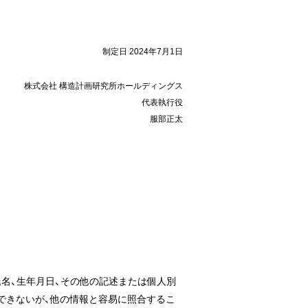
制定日 2024年7月1日
株式会社 構造計画研究所ホールディングス
代表執行役
服部正太
氏名、生年月日、その他の記述または個人別
できないが、他の情報と容易に照合するこ