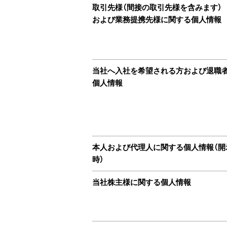
取引先様（間接の取引先様を含みます）
および業務提携先様に関する個人情報
当社へ入社を希望される方および退職
個人情報
本人および代理人に関する個人情報（開
時）
当社株主様に関する個人情報