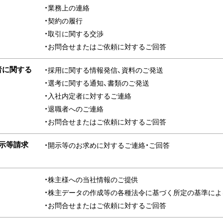
・業務上の連絡
・契約の履行
・取引に関する交渉
・お問合せまたはご依頼に対するご回答
者に関する
・採用に関する情報発信、資料のご発送
・選考に関する通知、書類のご発送
・入社内定者に対するご連絡
・退職者へのご連絡
・お問合せまたはご依頼に対するご回答
示等請求
・開示等のお求めに対するご連絡・ご回答
・株主様への当社情報のご提供
・株主データの作成等の各種法令に基づく所定の基準によ
・お問合せまたはご依頼に対するご回答