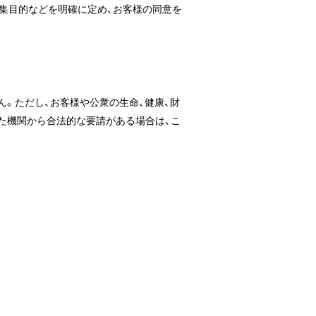
集目的などを明確に定め、お客様の同意を
。ただし、お客様や公衆の生命、健康、財
た機関から合法的な要請がある場合は、こ