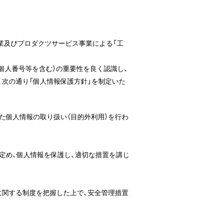
業及びプロダクツサービス事業による「工
、個人情報（個人番号等を含む）の重要性を良く認識し、
、次の通り「個人情報保護方針」を制定いた
た個人情報の取り扱い（目的外利用）を行わ
を定め、個人情報を保護し、適切な措置を講じ
に関する制度を把握した上で、安全管理措置