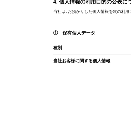
4. 個人情報の利用目的の公表に
当社は、お預かりした個人情報を次の利用
① 保有個人データ
種別
当社お客様に関する個人情報