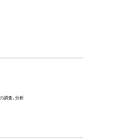
の調査、分析