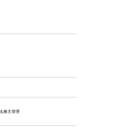
る株主管理