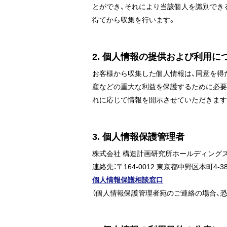
とができ、それにより当該個人を識別でき
得てから収集を行います。
2. 個人情報の提供および利用に
お客様から収集した個人情報は、同意を得
産などの重大な利益を保護するために必要
れに応じて情報を開示させていただきます
3. 個人情報保護管理者
株式会社 構造計画研究所ホールディングス
連絡先：〒164-0012 東京都中野区本町4-
個人情報保護相談窓口
（個人情報保護管理者宛のご連絡の場合、