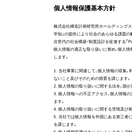
個人情報保護基本方針
株式会社構造計画研究所ホールディングス
学知」の提供により社会のあらゆる課題の
次世代の社会構築・制度設計を促進する「Profes
個人情報の適正な取り扱いに努め、個人情
します。
1. 当社事業に関連して、個人情報の収集
ないこと及びそのための措置を講じます。
2. 個人情報の取り扱いに関する法令、国
3. 個人情報への不正アクセス、個人情報
ます。
4. 個人情報の取り扱いに関する苦情及び
5. 当社では個人情報を外国にある第三
を講じます。