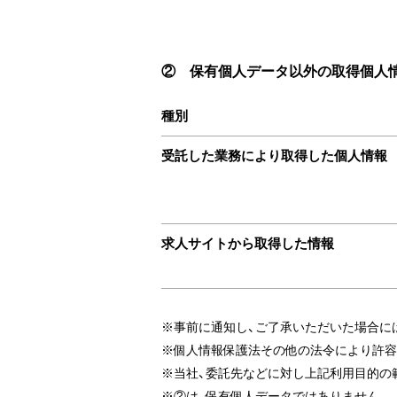
② 保有個人データ以外の取得個人
種別
受託した業務により取得した個人情報
求人サイトから取得した情報
※事前に通知し、ご了承いただいた場合に
※個人情報保護法その他の法令により許容
※当社、委託先などに対し上記利用目的の
※②は、保有個人データではありません。