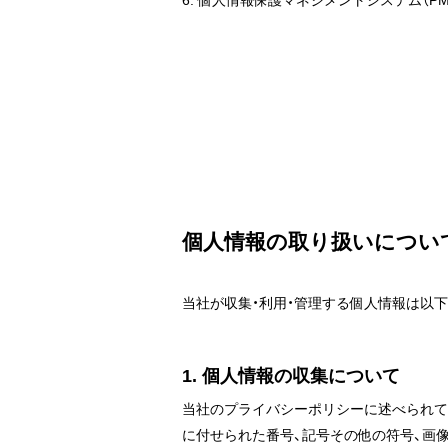
6. 個人情報保護マネジメントシステム（
個人情報の取り扱いについ
当社が収集・利用・管理する個人情報は以
1. 個人情報の収集について
当社のプライバシーポリシーに述べられて
に付せられた番号、記号その他の符号、画