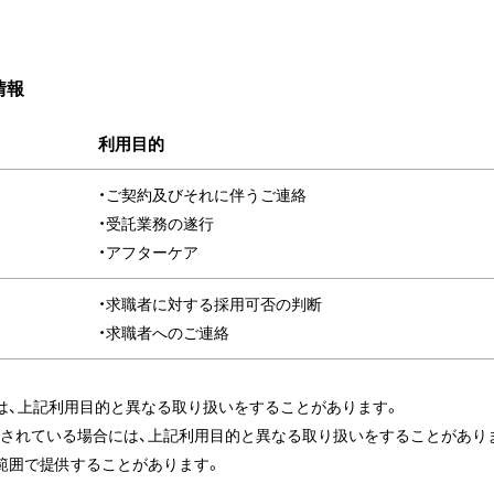
情報
利用目的
・ご契約及びそれに伴うご連絡
・受託業務の遂行
・アフターケア
・求職者に対する採用可否の判断
・求職者へのご連絡
は、上記利用目的と異なる取り扱いをすることがあります。
されている場合には、上記利用目的と異なる取り扱いをすることがあり
範囲で提供することがあります。