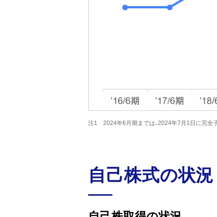
注1 2024年6月期までは、2024年7月1日に
自己株式の状況
自己株取得の状況