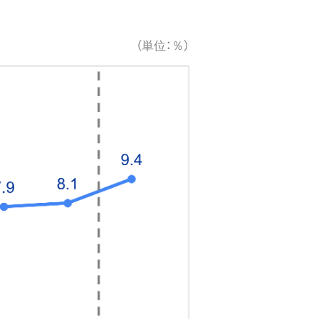
（単位：％）