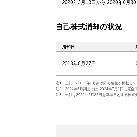
2020年3月13日から
2020年6月3
自己株式消却の状況
消却日
2018年8月27日
注1 上記は、2019年6月期以降の情報を掲載し
注2 2024年6月期までは、2024年7月1日に
注3 当社は2025年2月28日を基準日とする株