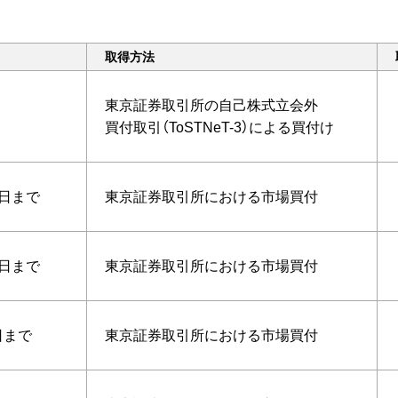
取得方法
東京証券取引所の⾃⼰株式⽴会外
買付取引（ToSTNeT-3）による買付け
2日まで
東京証券取引所における市場買付
7日まで
東京証券取引所における市場買付
日まで
東京証券取引所における市場買付