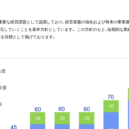
重要な経営課題として認識しており、経営基盤の強化および将来の事業
元していくことを基本方針としています。 この方針のもと、短期的な
程度を目標として掲げております。