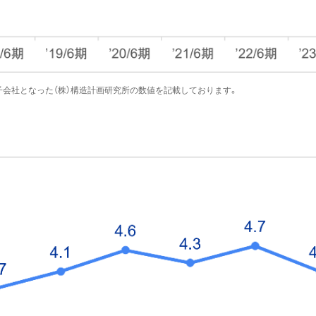
完全子会社となった（株）構造計画研究所の数値を記載しております。