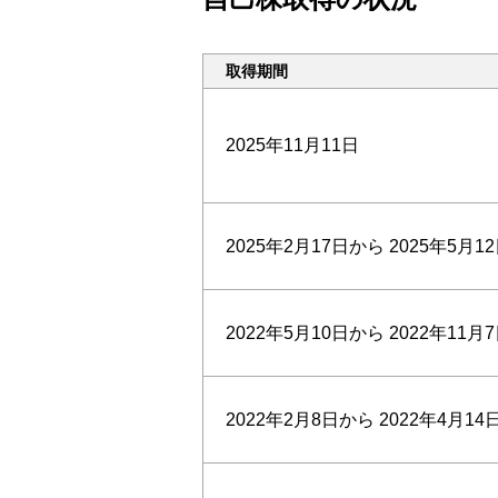
取得期間
2025年11月11日
2025年2月17日から
2025年5月1
2022年5月10日から
2022年11月
2022年2月8日から
2022年4月14