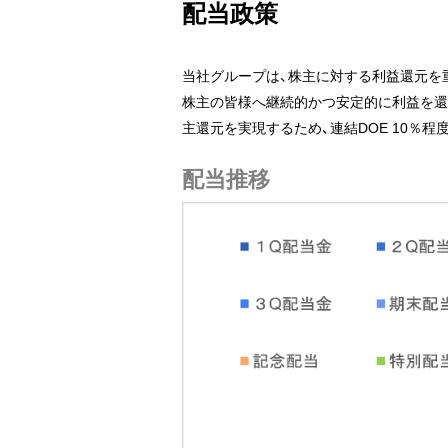
配当政策
当社グループは、株主に対する利益還元を
株主の皆様へ継続的かつ安定的に利益を還
主還元を実現するため、連結DOE 10％
配当推移