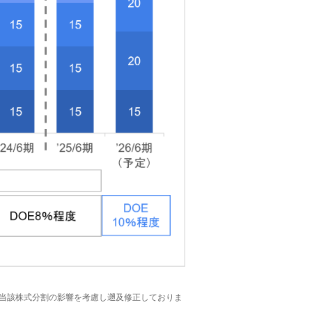
ては、当該株式分割の影響を考慮し遡及修正しておりま