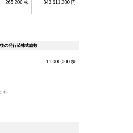
265,200 株
343,611,200 円
後の発行済株式総数
11,000,000 株
ます。