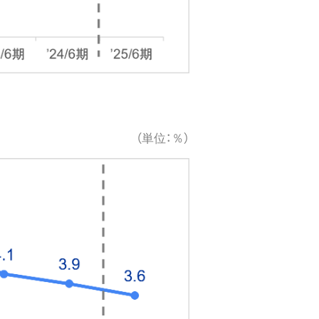
（単位：％）