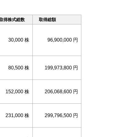
取得株式総数
取得総額
30,000 株
96,900,000 円
80,500 株
199,973,800 円
152,000 株
206,068,600 円
231,000 株
299,796,500 円