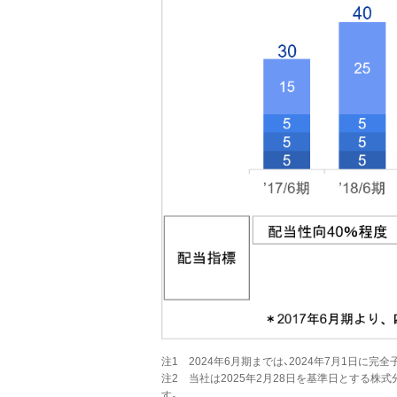
注1 2024年6月期までは、2024年7月1日に
注2 当社は2025年2月28日を基準日とする株
す。