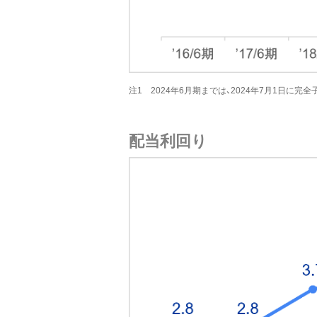
注1 2024年6月期までは、2024年7月1日に
配当利回り