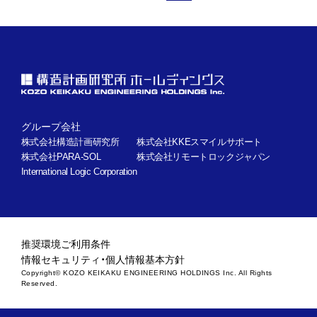
グループ会社
株式会社構造計画研究所
株式会社KKEスマイルサポート
株式会社PARA-SOL
株式会社リモートロックジャパン
International Logic Corporation
推奨環境
ご利用条件
情報セキュリティ・個人情報基本方針
Copyright© KOZO KEIKAKU ENGINEERING HOLDINGS Inc. All Rights
Reserved.