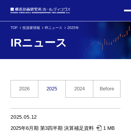
TOP
投資家情報
IRニュース
2025年
IRニュース
2026
2024
Before
2025
2025.05.12
2025年6月期 第3四半期 決算補足資料
1 MB