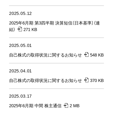
2025.05.12
2025年6月期 第3四半期 決算短信〔日本基準〕（連
結）
271 KB
2025.05.01
自己株式の取得状況に関するお知らせ
548 KB
2025.04.01
自己株式の取得状況に関するお知らせ
370 KB
2025.03.17
2025年6月期 中間 株主通信
2 MB