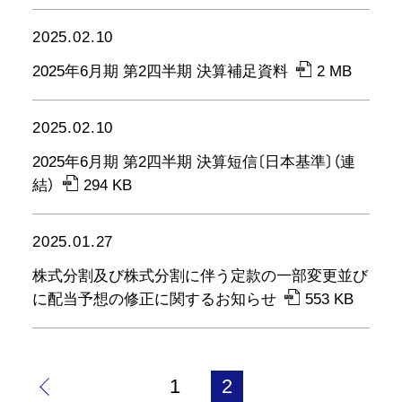
2025.02.10
2025年6月期 第2四半期 決算補足資料
2 MB
2025.02.10
2025年6月期 第2四半期 決算短信〔日本基準〕（連
結）
294 KB
2025.01.27
株式分割及び株式分割に伴う定款の一部変更並び
に配当予想の修正に関するお知らせ
553 KB
1
2