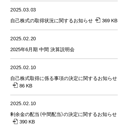
2025.03.03
自己株式の取得状況に関するお知らせ
369 KB
2025.02.20
2025年6月期 中間 決算説明会
2025.02.10
自己株式取得に係る事項の決定に関するお知らせ
86 KB
2025.02.10
剰余金の配当（中間配当）の決定に関するお知らせ
390 KB