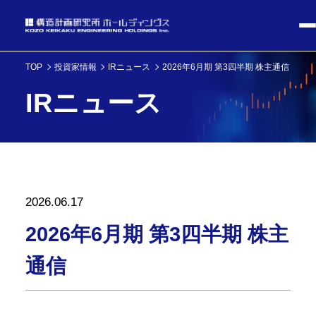
TOP
投資家情報
IRニュース
2026年6月期 第3四半期 株主通信
IRニュース
2026.06.17
2026年6月期 第3四半期 株主
通信