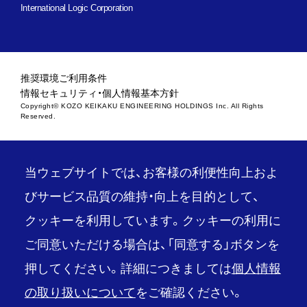
International Logic Corporation
推奨環境
ご利用条件
情報セキュリティ・個人情報基本方針
Copyright© KOZO KEIKAKU ENGINEERING HOLDINGS Inc. All Rights
Reserved.
当ウェブサイトでは、お客様の利便性向上およ
びサービス品質の維持・向上を目的として、
クッキーを利用しています。クッキーの利用に
ご同意いただける場合は、「同意する」ボタンを
押してください。詳細につきましては
個人情報
の取り扱いについて
をご確認ください。