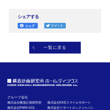
シェアする
一覧に戻る
グループ会社
株式会社構造計画研究所
株式会社KKEスマイルサポート
株式会社PARA-SOL
株式会社リモートロックジャパン