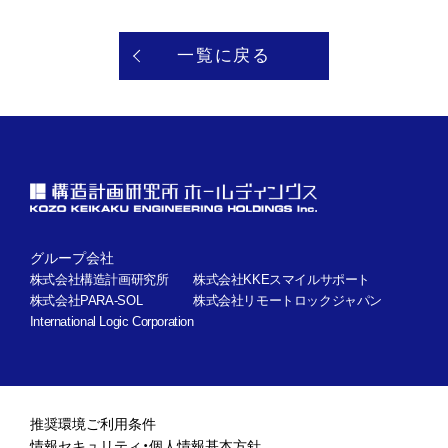
一覧に戻る
グループ会社
株式会社構造計画研究所
株式会社KKEスマイルサポート
株式会社PARA-SOL
株式会社リモートロックジャパン
International Logic Corporation
推奨環境
ご利用条件
情報セキュリティ・個人情報基本方針