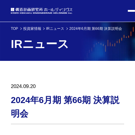
TOP
投資家情報
IRニュース
2024年6月期 第66期 決算説明会
IRニュース
2024.09.20
2024年6月期 第66期 決算説
明会