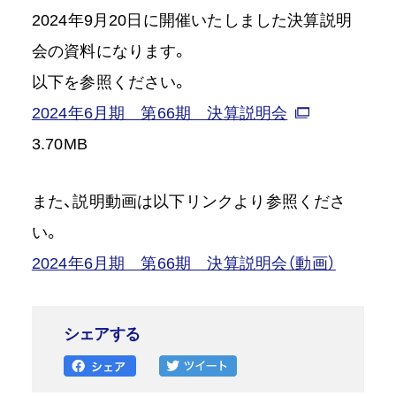
2024年9月20日に開催いたしました決算説明
会の資料になります。
以下を参照ください。
2024年6月期 第66期 決算説明会
3.70MB
また、説明動画は以下リンクより参照くださ
い。
2024年6月期 第66期 決算説明会（動画）
シェアする