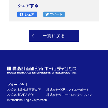
シェアする
一覧に戻る
グループ会社
株式会社構造計画研究所
株式会社KKEスマイルサポート
株式会社PARA-SOL
株式会社リモートロックジャパン
International Logic Corporation