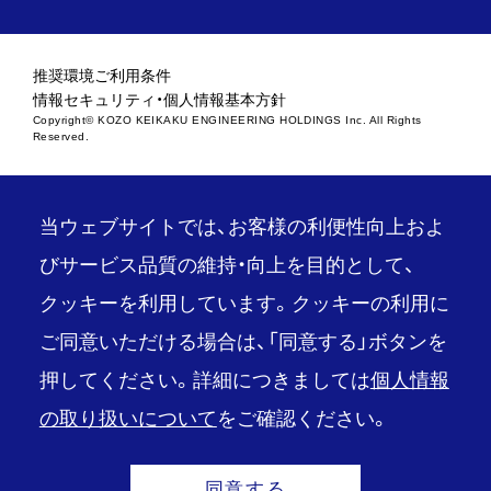
推奨環境
ご利用条件
情報セキュリティ・個人情報基本方針
Copyright© KOZO KEIKAKU ENGINEERING HOLDINGS Inc. All Rights
Reserved.
当ウェブサイトでは、お客様の利便性向上およ
びサービス品質の維持・向上を目的として、
クッキーを利用しています。クッキーの利用に
ご同意いただける場合は、「同意する」ボタンを
押してください。詳細につきましては
個人情報
の取り扱いについて
をご確認ください。
同意する