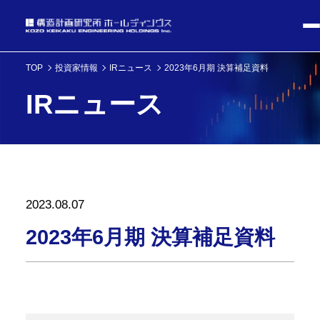
TOP
投資家情報
IRニュース
2023年6月期 決算補足資料
IRニュース
2023.08.07
2023年6月期 決算補足資料