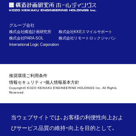
グループ会社
株式会社構造計画研究所
株式会社KKEスマイルサポート
株式会社PARA-SOL
株式会社リモートロックジャパン
International Logic Corporation
推奨環境
ご利用条件
情報セキュリティ・個人情報基本方針
Copyright© KOZO KEIKAKU ENGINEERING HOLDINGS Inc. All Rights
Reserved.
当ウェブサイトでは、お客様の利便性向上およ
びサービス品質の維持・向上を目的として、