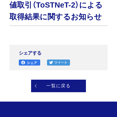
値取引（ToSTNeT-2）による
取得結果に関するお知らせ
シェアする
一覧に戻る