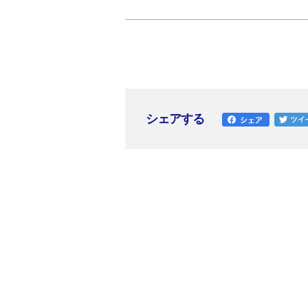
シェアする