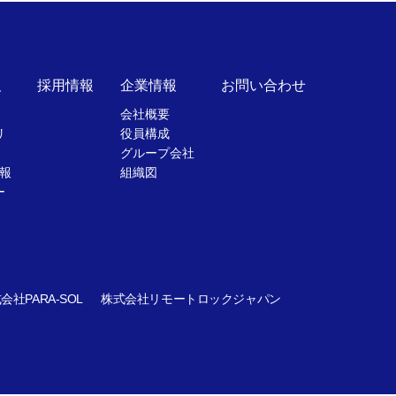
報
採用情報
企業情報
お問い合わせ
会社概要
リ
役員構成
グループ会社
報
組織図
ー
会社PARA-SOL
株式会社リモートロックジャパン