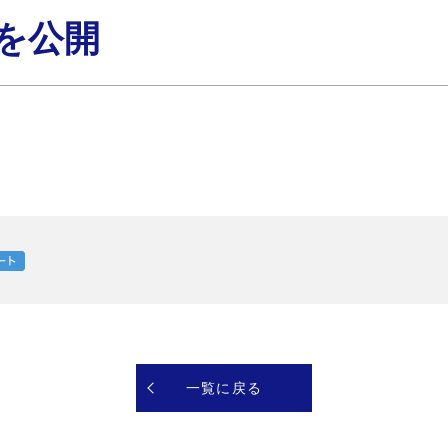
を公開
一覧に戻る