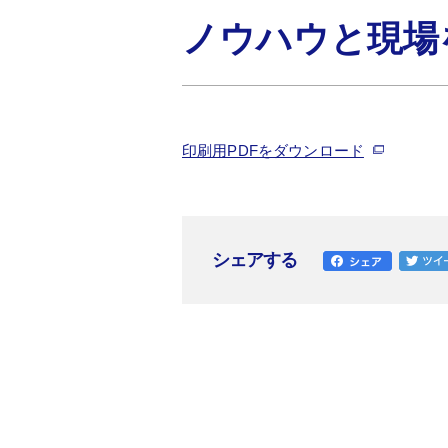
ノウハウと現場
印刷用PDFをダウンロード
シェアする