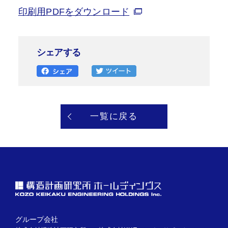
印刷用PDFをダウンロード
シェアする
一覧に戻る
グループ会社