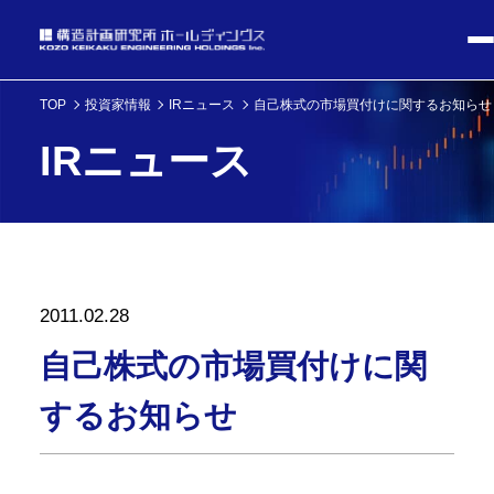
TOP
投資家情報
IRニュース
自己株式の市場買付けに関するお知らせ
IRニュース
2011.02.28
自己株式の市場買付けに関
するお知らせ