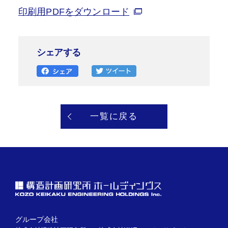
印刷用PDFをダウンロード
シェアする
一覧に戻る
グループ会社