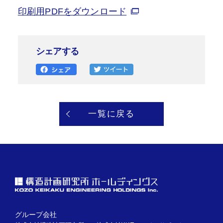
印刷用PDFをダウンロード
シェアする
一覧に戻る
グループ会社