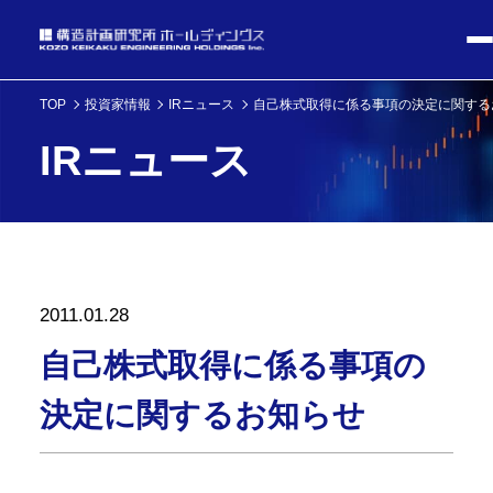
TOP
投資家情報
IRニュース
自己株式取得に係る事項の決定に関する
IRニュース
2011.01.28
自己株式取得に係る事項の
決定に関するお知らせ