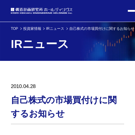
TOP
投資家情報
IRニュース
自己株式の市場買付けに関するお知らせ
IRニュース
2010.04.28
自己株式の市場買付けに関
するお知らせ