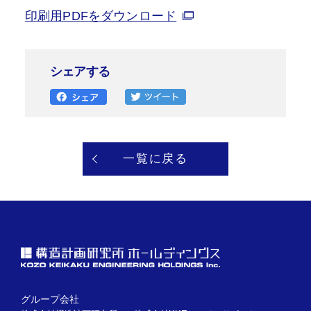
印刷用PDFをダウンロード
シェアする
一覧に戻る
グループ会社