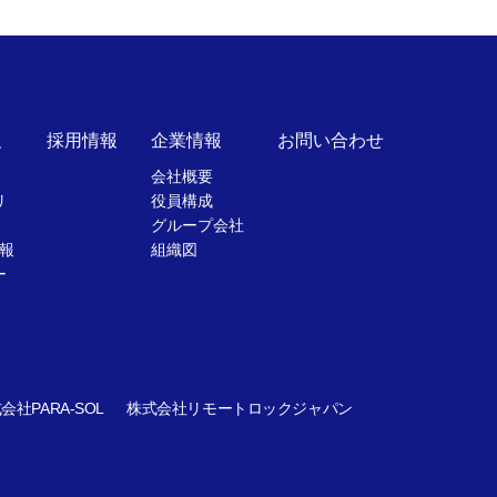
報
採用情報
企業情報
お問い合わせ
会社概要
リ
役員構成
グループ会社
報
組織図
ー
会社PARA-SOL
株式会社リモートロックジャパン