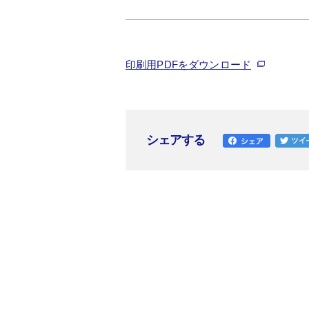
印刷用PDFをダウンロード
シェアする