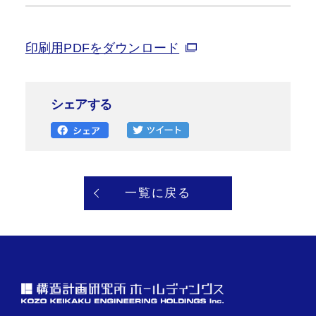
印刷用PDFをダウンロード
シェアする
一覧に戻る