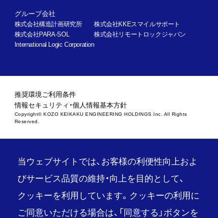
グループ会社
株式会社構造計画研究所
株式会社KKEスマイルサポート
株式会社PARA-SOL
株式会社リモートロックジャパン
International Logic Corporation
推奨環境
ご利用条件
情報セキュリティ・個人情報基本方針
Copyright© KOZO KEIKAKU ENGINEERING HOLDINGS Inc. All Rights
Reserved.
当ウェブサイトでは、お客様の利便性向上およ
びサービス品質の維持・向上を目的として、
クッキーを利用しています。クッキーの利用に
ご同意いただける場合は、「同意する」ボタンを