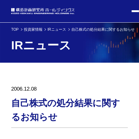
TOP
投資家情報
IRニュース
自己株式の処分結果に関するお知らせ
IRニュース
2006.12.08
自己株式の処分結果に関す
るお知らせ