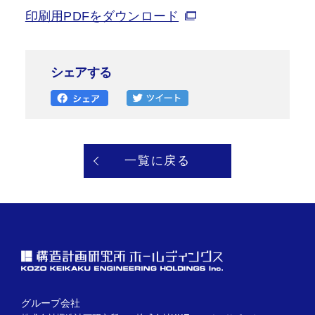
印刷用PDFをダウンロード
シェアする
一覧に戻る
グループ会社