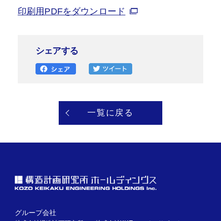
印刷用PDFをダウンロード
シェアする
一覧に戻る
グループ会社