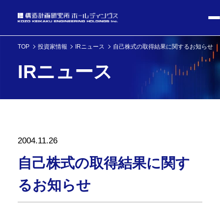
TOP
投資家情報
IRニュース
自己株式の取得結果に関するお知らせ
IRニュース
2004.11.26
自己株式の取得結果に関す
るお知らせ