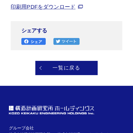
印刷用PDFをダウンロード
シェアする
一覧に戻る
グループ会社