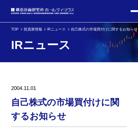
TOP
投資家情報
IRニュース
自己株式の市場買付けに関するお知らせ
IRニュース
2004.11.01
自己株式の市場買付けに関
するお知らせ