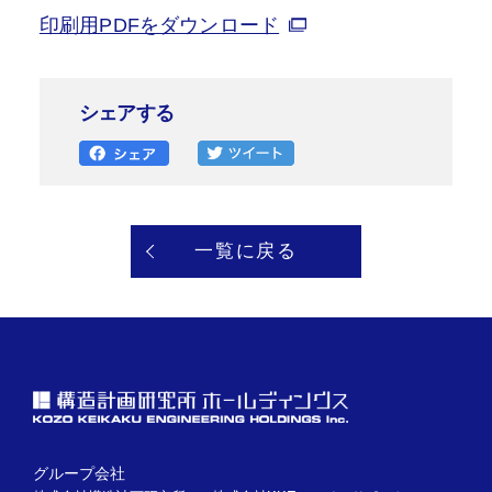
印刷用PDFをダウンロード
シェアする
一覧に戻る
グループ会社