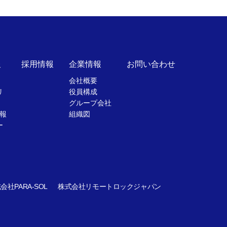
報
採用情報
企業情報
お問い合わせ
会社概要
リ
役員構成
グループ会社
報
組織図
ー
会社PARA-SOL
株式会社リモートロックジャパン