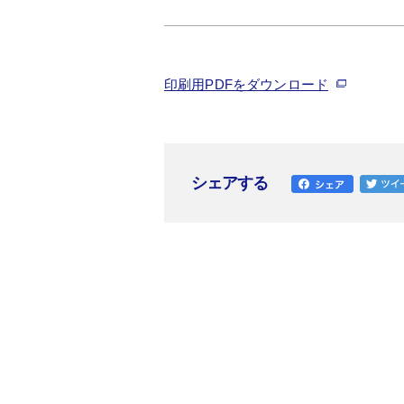
印刷用PDFをダウンロード
シェアする