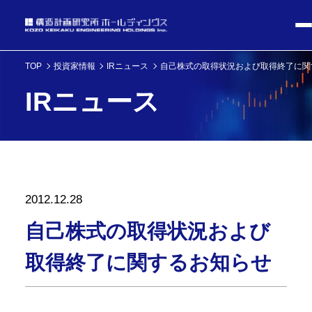
TOP
投資家情報
IRニュース
自己株式の取得状況および取得終了に関
IRニュース
2012.12.28
自己株式の取得状況および
取得終了に関するお知らせ