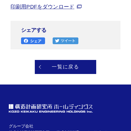
印刷用PDFをダウンロード
シェアする
一覧に戻る
グループ会社