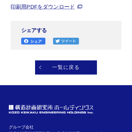
印刷用PDFをダウンロード
シェアする
一覧に戻る
グループ会社