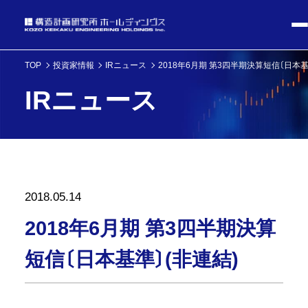
TOP
投資家情報
IRニュース
2018年6月期 第3四半期決算短信〔日本基
IRニュース
2018.05.14
2018年6月期 第3四半期決算
短信〔日本基準〕(非連結)