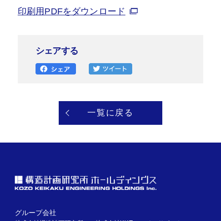
印刷用PDFをダウンロード
シェアする
一覧に戻る
グループ会社