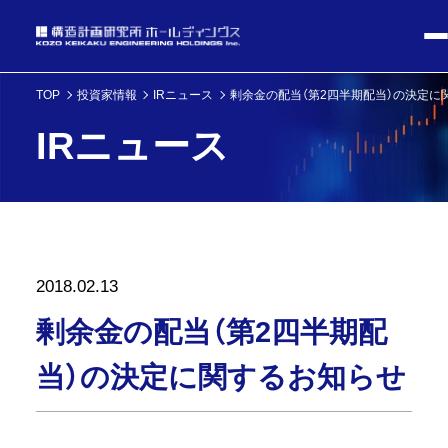
TOP
投資家情報
IRニュース
剰余金の配当（第2四半期配当）の決定に
IRニュース
2018.02.13
剰余金の配当（第2四半期配
当）の決定に関するお知らせ