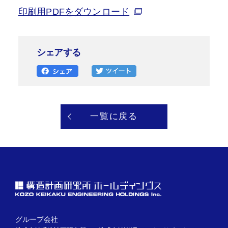
印刷用PDFをダウンロード
シェアする
一覧に戻る
グループ会社