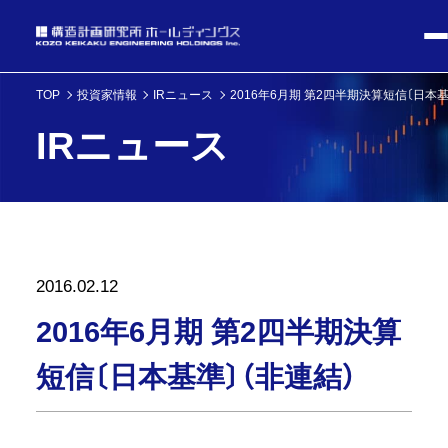
TOP
投資家情報
IRニュース
2016年6月期 第2四半期決算短信〔日本基
IRニュース
2016.02.12
2016年6月期 第2四半期決算
短信〔日本基準〕（非連結）