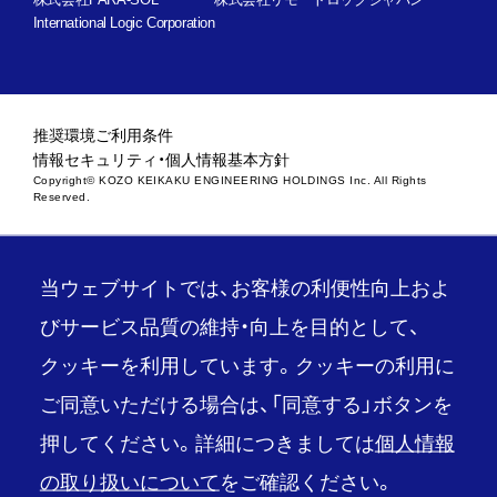
International Logic Corporation
推奨環境
ご利用条件
情報セキュリティ・個人情報基本方針
Copyright© KOZO KEIKAKU ENGINEERING HOLDINGS Inc. All Rights
Reserved.
当ウェブサイトでは、お客様の利便性向上およ
びサービス品質の維持・向上を目的として、
クッキーを利用しています。クッキーの利用に
ご同意いただける場合は、「同意する」ボタンを
押してください。詳細につきましては
個人情報
の取り扱いについて
をご確認ください。