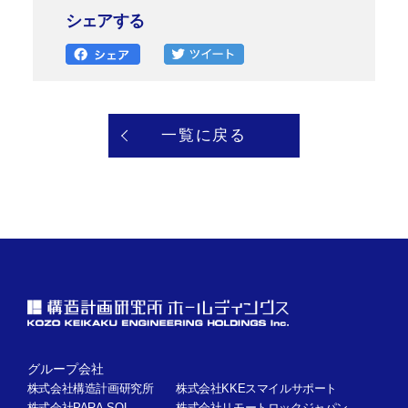
シェアする
一覧に戻る
グループ会社
株式会社構造計画研究所
株式会社KKEスマイルサポート
株式会社PARA-SOL
株式会社リモートロックジャパン