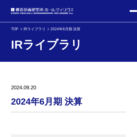
TOP
IRライブラリ
2024年6月期 決算
IRライブラリ
2024.09.20
2024年6月期 決算