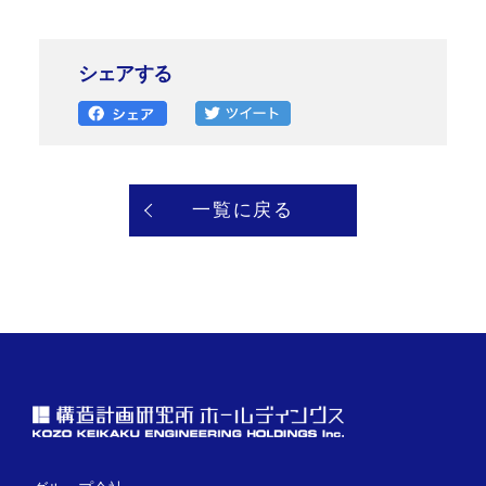
シェアする
一覧に戻る