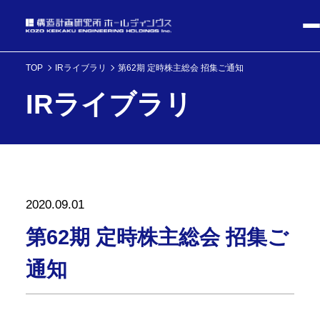
TOP
IRライブラリ
第62期 定時株主総会 招集ご通知
IRライブラリ
2020.09.01
第62期 定時株主総会 招集ご
通知