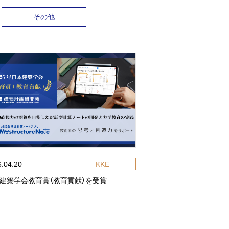
その他
6.04.20
KKE
建築学会教育賞（教育貢献）を受賞