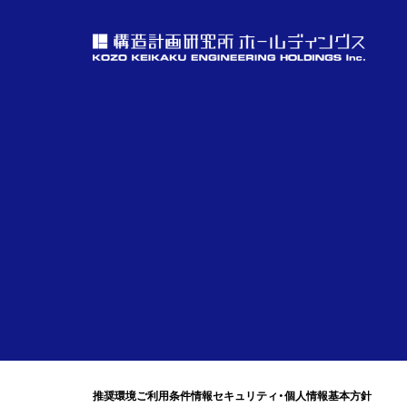
推奨環境
ご利用条件
情報セキュリティ・個人情報基本方針