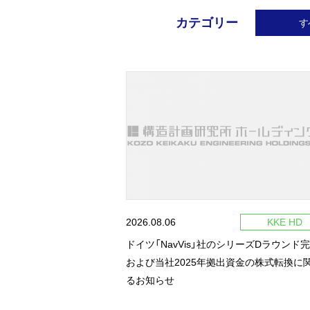
カテゴリー
す
2026.08.06
KKE HD
ドイツ「NavVis」社のシリーズDラウンド完
および当社2025年拠出資金の株式転換に
るお知らせ