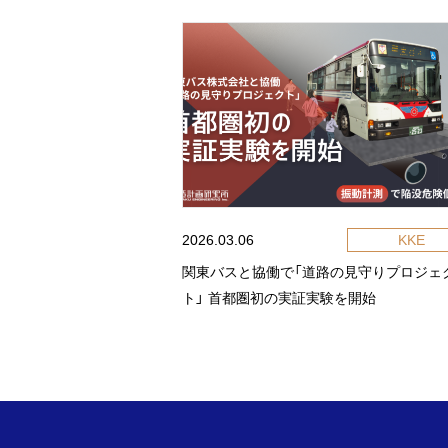
2026.03.06
KKE
関東バスと協働で「道路の見守りプロジェ
ト」 首都圏初の実証実験を開始