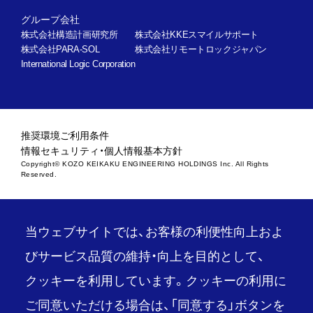
グループ会社
株式会社構造計画研究所
株式会社KKEスマイルサポート
株式会社PARA-SOL
株式会社リモートロックジャパン
International Logic Corporation
推奨環境
ご利用条件
情報セキュリティ・個人情報基本方針
Copyright© KOZO KEIKAKU ENGINEERING HOLDINGS Inc. All Rights
Reserved.
当ウェブサイトでは、お客様の利便性向上およ
びサービス品質の維持・向上を目的として、
クッキーを利用しています。クッキーの利用に
ご同意いただける場合は、「同意する」ボタンを