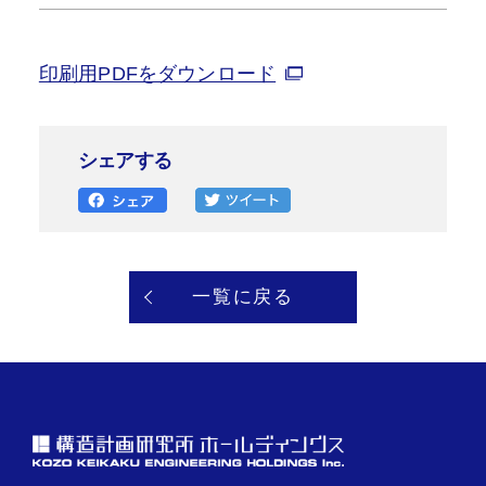
印刷用PDFをダウンロード
シェアする
一覧に戻る