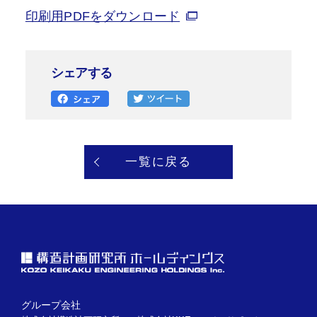
印刷用PDFをダウンロード
シェアする
一覧に戻る
グループ会社