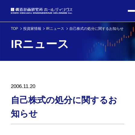
TOP
投資家情報
IRニュース
自己株式の処分に関するお知らせ
IRニュース
2006.11.20
自己株式の処分に関するお
知らせ