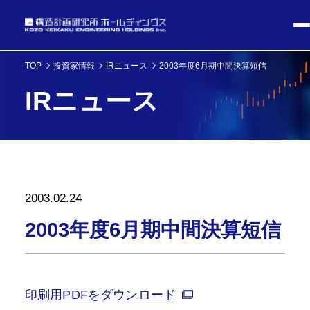
TOP
投資家情報
IRニュース
2003年度6月期中間決算短信
IRニュース
2003.02.24
2003年度6月期中間決算短信
印刷用PDFをダウンロード