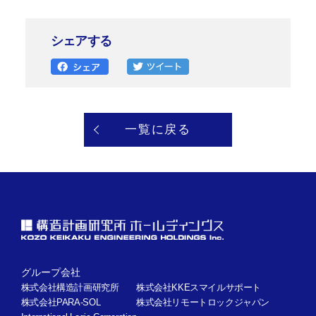
シェアする
一覧に戻る
グループ会社
株式会社構造計画研究所
株式会社KKEスマイルサポート
株式会社PARA-SOL
株式会社リモートロックジャパン