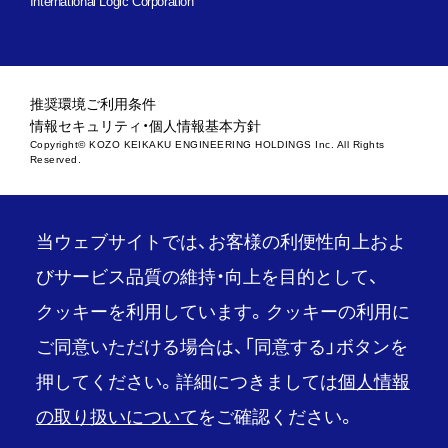
International Logic Corporation
推奨環境
ご利用条件
情報セキュリティ・個人情報基本方針
Copyright© KOZO KEIKAKU ENGINEERING HOLDINGS Inc. All Rights
Reserved.
当ウェブサイトでは、お客様の利便性向上およ
びサービス品質の維持・向上を目的として、
クッキーを利用しています。クッキーの利用に
ご同意いただける場合は、「同意する」ボタンを
押してください。詳細につきましては
個人情報
の取り扱いについて
をご確認ください。