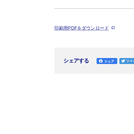
印刷用PDFをダウンロード
シェアする