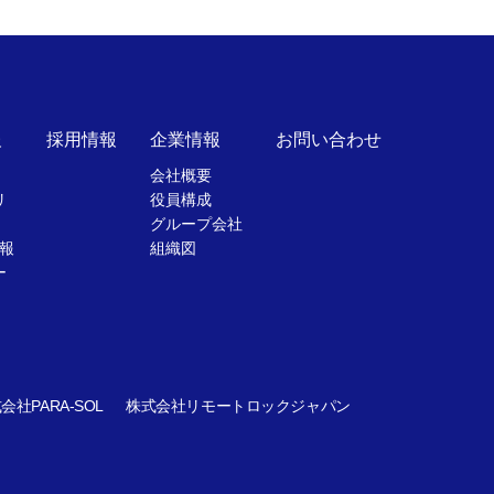
報
採用情報
企業情報
お問い合わせ
会社概要
リ
役員構成
グループ会社
報
組織図
ー
会社PARA-SOL
株式会社リモートロックジャパン