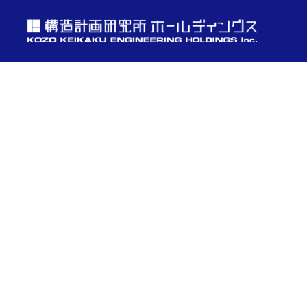
ニュース
ニュースへ