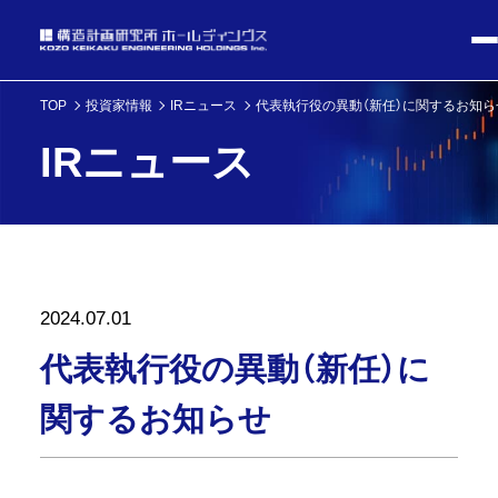
TOP
投資家情報
IRニュース
代表執行役の異動（新任）に関するお知ら
IRニュース
2024.07.01
代表執行役の異動（新任）に
関するお知らせ