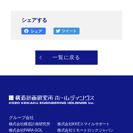
シェアする
一覧に戻る
グループ会社
株式会社構造計画研究所
株式会社KKEスマイルサポート
株式会社PARA-SOL
株式会社リモートロックジャパン