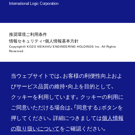
International Logic Corporation
推奨環境
ご利用条件
情報セキュリティ・個人情報基本方針
Copyright© KOZO KEIKAKU ENGINEERING HOLDINGS Inc. All Rights
Reserved.
当ウェブサイトでは、お客様の利便性向上およ
びサービス品質の維持・向上を目的として、
クッキーを利用しています。クッキーの利用に
ご同意いただける場合は、「同意する」ボタンを
押してください。詳細につきましては
個人情報
の取り扱いについて
をご確認ください。