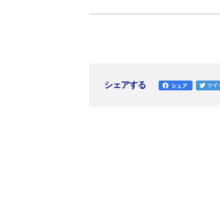
シェアする