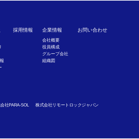
報
採用情報
企業情報
お問い合わせ
会社概要
リ
役員構成
グループ会社
報
組織図
ー
会社PARA-SOL
株式会社リモートロックジャパン