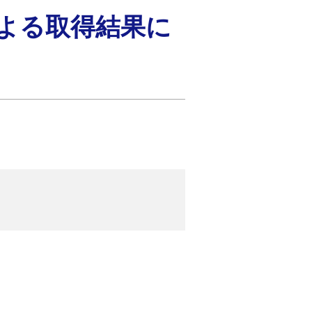
）による取得結果に