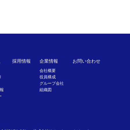
報
採用情報
企業情報
お問い合わせ
会社概要
リ
役員構成
グループ会社
報
組織図
ー