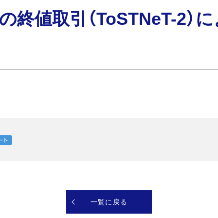
の終値取引（ToSTNeT-2
一覧に戻る