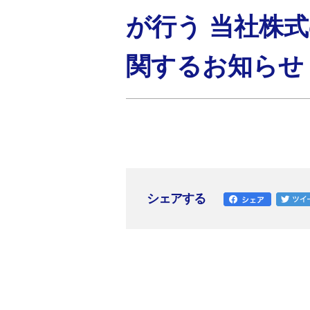
が行う 当社株式
関するお知らせ
シェアする