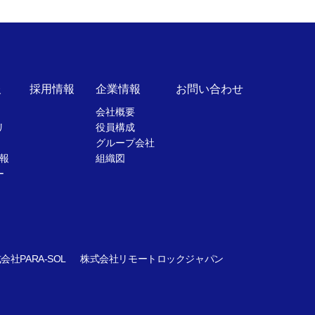
報
採用情報
企業情報
お問い合わせ
会社概要
リ
役員構成
グループ会社
報
組織図
ー
会社PARA-SOL
株式会社リモートロックジャパン