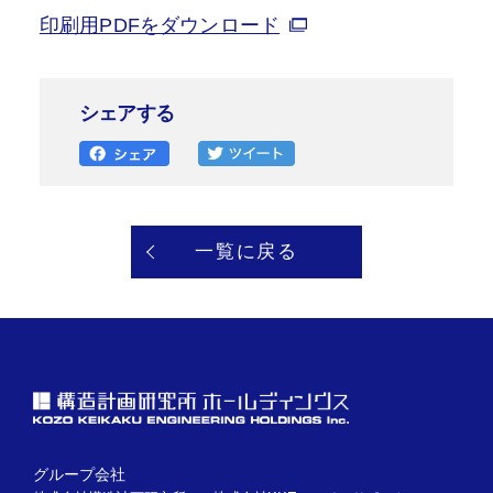
印刷用PDFをダウンロード
シェアする
一覧に戻る
グループ会社