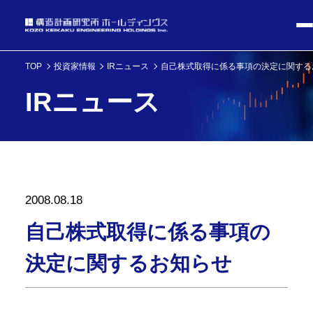
TOP
投資家情報
IRニュース
自己株式取得に係る事項の決定に関する
IRニュース
2008.08.18
自己株式取得に係る事項の
決定に関するお知らせ