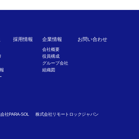
報
採用情報
企業情報
お問い合わせ
会社概要
リ
役員構成
グループ会社
報
組織図
ー
会社PARA-SOL
株式会社リモートロックジャパン