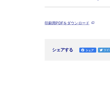
印刷用PDFをダウンロード
シェアする