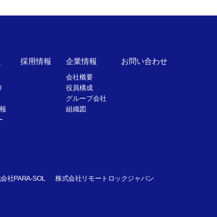
報
採用情報
企業情報
お問い合わせ
会社概要
リ
役員構成
グループ会社
報
組織図
ー
会社PARA-SOL
株式会社リモートロックジャパン