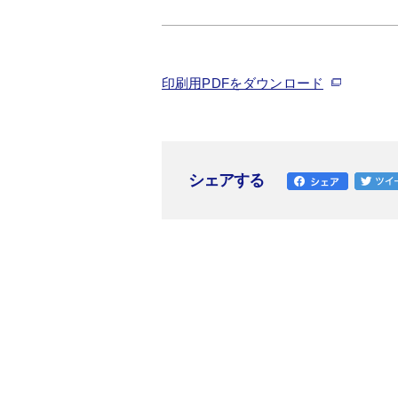
印刷用PDFをダウンロード
シェアする