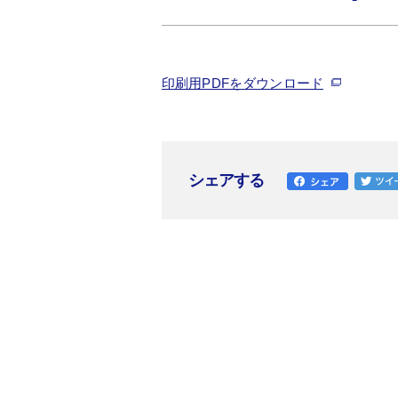
印刷用PDFをダウンロード
シェアする