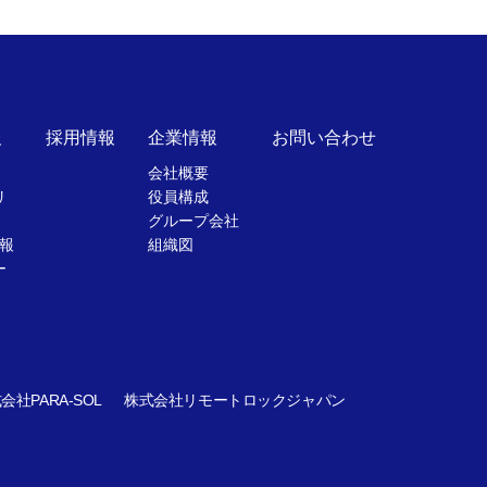
報
採用情報
企業情報
お問い合わせ
会社概要
リ
役員構成
グループ会社
報
組織図
ー
会社PARA-SOL
株式会社リモートロックジャパン