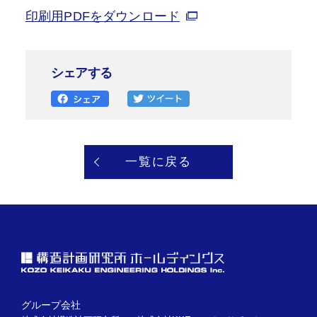
印刷用PDFをダウンロード
シェアする
一覧に戻る
グループ会社