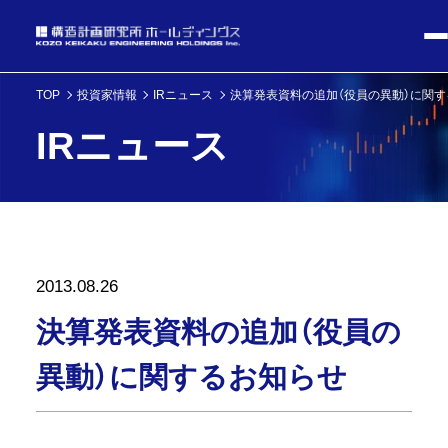
TOP
投資家情報
IRニュース
決算発表資料の追加（役員の異動）に関
IRニュース
2013.08.26
決算発表資料の追加（役員の
異動）に関するお知らせ