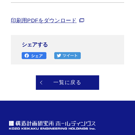
印刷用PDFをダウンロード
シェアする
一覧に戻る