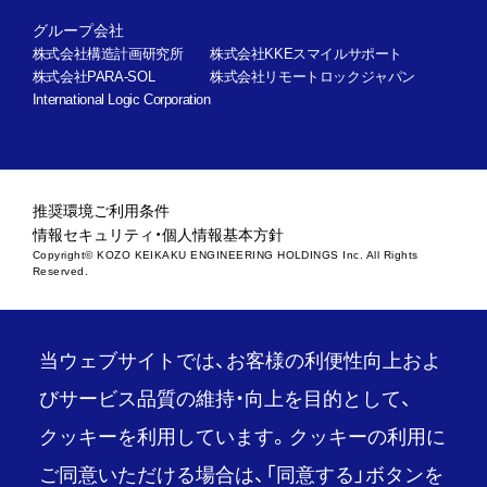
グループ会社
株式会社構造計画研究所
株式会社KKEスマイルサポート
株式会社PARA-SOL
株式会社リモートロックジャパン
International Logic Corporation
推奨環境
ご利用条件
情報セキュリティ・個人情報基本方針
Copyright© KOZO KEIKAKU ENGINEERING HOLDINGS Inc. All Rights
Reserved.
当ウェブサイトでは、お客様の利便性向上およ
びサービス品質の維持・向上を目的として、
クッキーを利用しています。クッキーの利用に
ご同意いただける場合は、「同意する」ボタンを