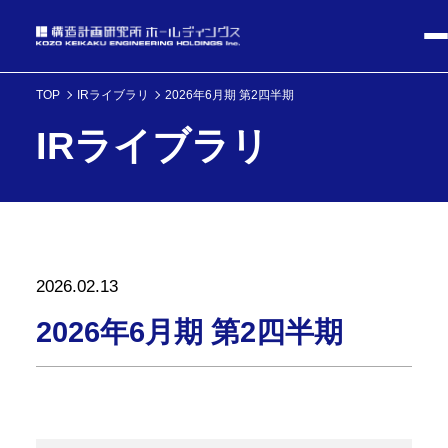
TOP
IRライブラリ
2026年6月期 第2四半期
IRライブラリ
2026.02.13
2026年6月期 第2四半期