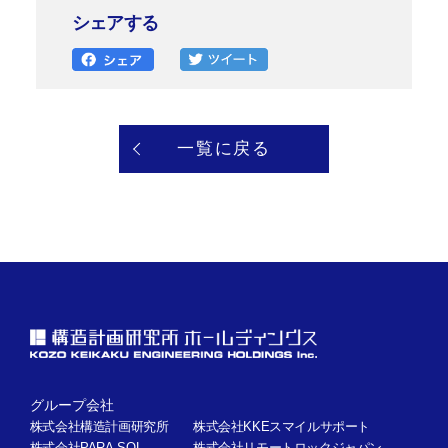
シェアする
一覧に戻る
グループ会社
株式会社構造計画研究所
株式会社KKEスマイルサポート
株式会社PARA-SOL
株式会社リモートロックジャパン