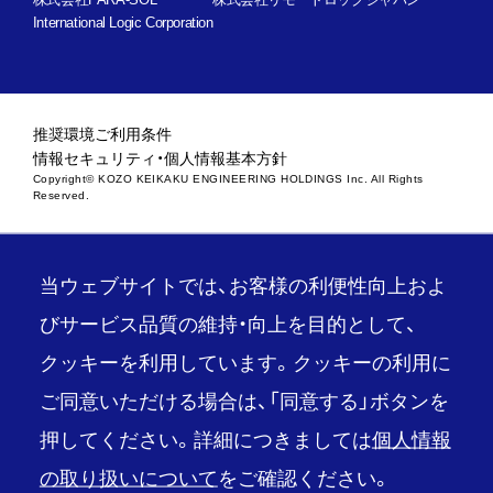
International Logic Corporation
推奨環境
ご利用条件
情報セキュリティ・個人情報基本方針
Copyright© KOZO KEIKAKU ENGINEERING HOLDINGS Inc. All Rights
Reserved.
当ウェブサイトでは、お客様の利便性向上およ
びサービス品質の維持・向上を目的として、
クッキーを利用しています。クッキーの利用に
ご同意いただける場合は、「同意する」ボタンを
押してください。詳細につきましては
個人情報
の取り扱いについて
をご確認ください。