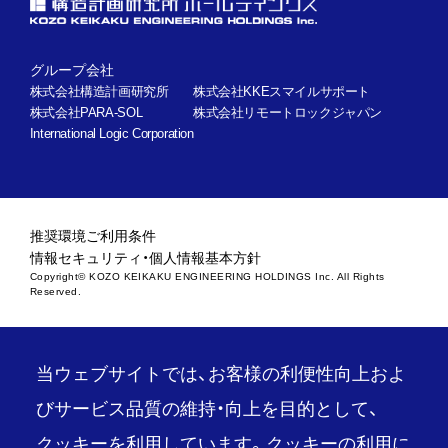
グループ会社
株式会社構造計画研究所
株式会社KKEスマイルサポート
株式会社PARA-SOL
株式会社リモートロックジャパン
International Logic Corporation
推奨環境
ご利用条件
情報セキュリティ・個人情報基本方針
Copyright© KOZO KEIKAKU ENGINEERING HOLDINGS Inc. All Rights
Reserved.
当ウェブサイトでは、お客様の利便性向上およ
びサービス品質の維持・向上を目的として、
クッキーを利用しています。クッキーの利用に